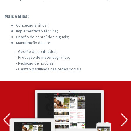
Mais valias:
Conceção gráfica;
Implementação técnica;
Criação de conteúdos digitais;
Manutenção do site:
- Gestão de conteúdos;
- Produção de material gráfico;
- Redação de notícias;
- Gestão partilhada das redes sociais.