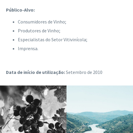
Público-Alvo:
Consumidores de Vinho;
Produtores de Vinho;
Especialistas do Setor Vitivinícola;
Imprensa.
Data de início de utilização:
Setembro de 2010